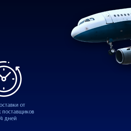
оставки от
 поставщиков
14 дней