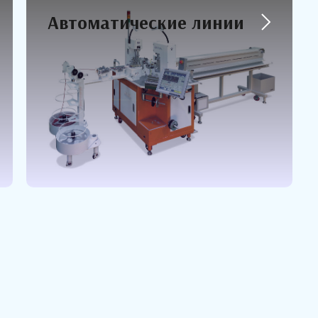
Автоматические линии