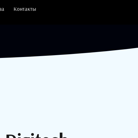
ва
Контакты