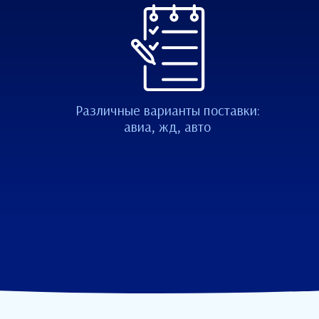
Различные варианты поставки:
авиа, жд, авто