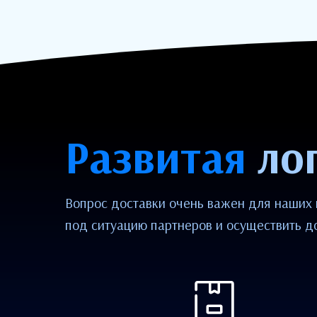
Развитая
ло
Вопрос доставки очень важен для наших 
под ситуацию партнеров и осуществить д